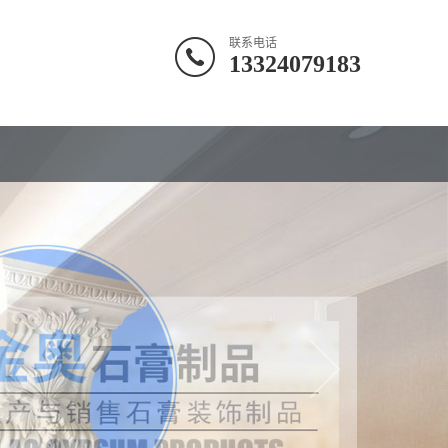
联系电话
13324079183