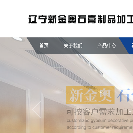
首页
关于我们
产品中心