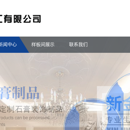
新闻中心
样板间展示
联系我们