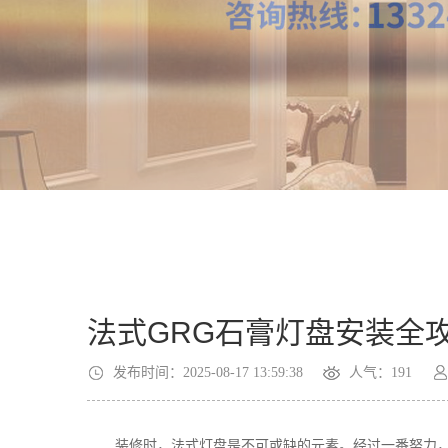
法式GRG石膏灯盘安装全
发布时间：2025-08-17 13:59:38
人气：191
装修时，法式灯盘是不可或缺的元素。经过一番努力