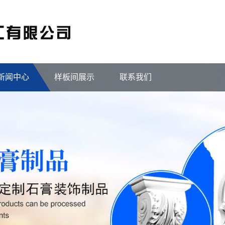
新闻中心
样板间展示
联系我们