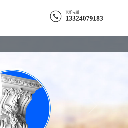
联系电话
13324079183