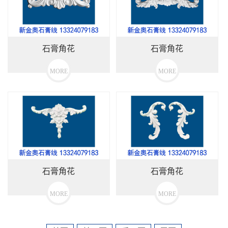
石膏角花
石膏角花
MORE
MORE
石膏角花
石膏角花
MORE
MORE