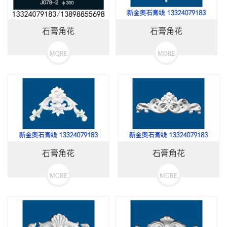
石膏角花
石膏角花
MORE
MORE
石膏角花
石膏角花
MORE
MORE