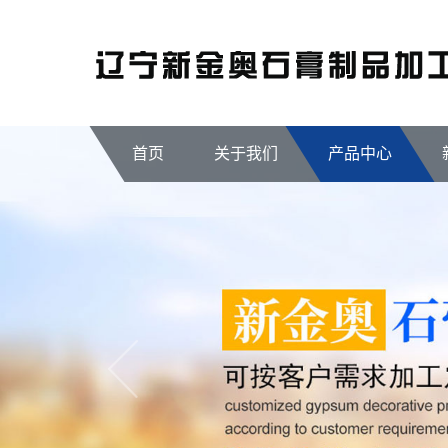
首页
关于我们
产品中心