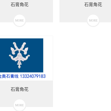
石膏角花
石膏角花
MORE
MORE
石膏角花
MORE