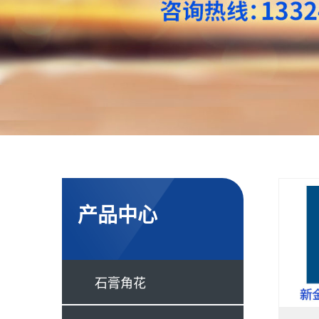
产品中心
石膏角花