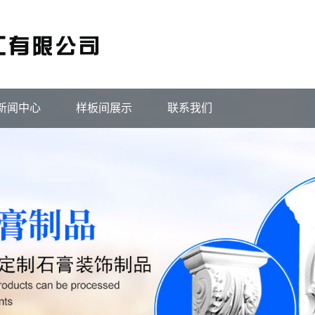
新闻中心
样板间展示
联系我们