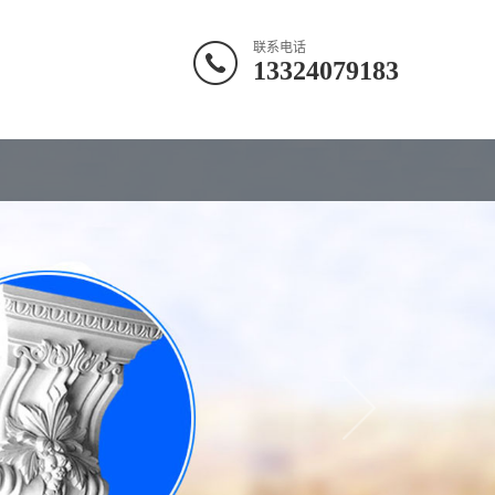
联系电话
13324079183